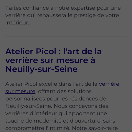
Faites confiance à notre expertise pour une
verrière qui rehaussera le prestige de votre
intérieur.
Atelier Picol : l'art de la
verrière sur mesure à
Neuilly-sur-Seine
Atelier Picol excelle dans l'art de la
verrière
sur mesure
, offrant des solutions
personnalisées pour les résidences de
Neuilly-sur-Seine. Nous concevons des
verrières d'intérieur qui apportent une
touche de modernité et d'ouverture, sans
compromettre l'intimité. Notre savoir-faire