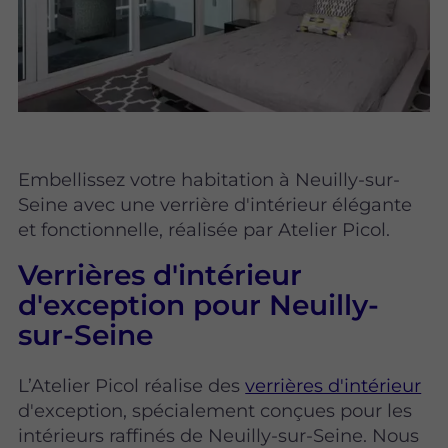
Embellissez votre habitation à Neuilly-sur-
Seine avec une verrière d'intérieur élégante
et fonctionnelle, réalisée par Atelier Picol.
Verrières d'intérieur
d'exception pour Neuilly-
sur-Seine
L’Atelier Picol réalise des
verrières d'intérieur
d'exception, spécialement conçues pour les
intérieurs raffinés de Neuilly-sur-Seine. Nous