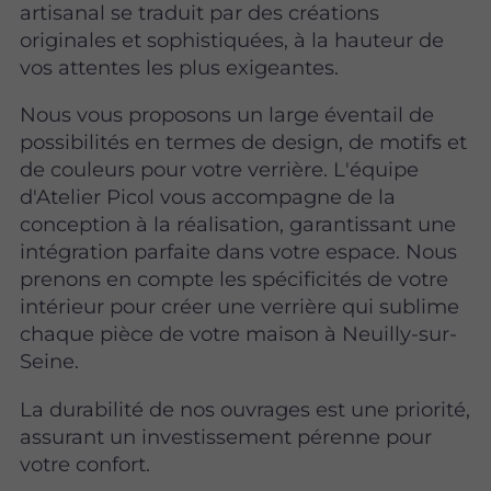
artisanal se traduit par des créations
originales et sophistiquées, à la hauteur de
vos attentes les plus exigeantes.
Nous vous proposons un large éventail de
possibilités en termes de design, de motifs et
de couleurs pour votre verrière. L'équipe
d'Atelier Picol vous accompagne de la
conception à la réalisation, garantissant une
intégration parfaite dans votre espace. Nous
prenons en compte les spécificités de votre
intérieur pour créer une verrière qui sublime
chaque pièce de votre maison à Neuilly-sur-
Seine.
La durabilité de nos ouvrages est une priorité,
assurant un investissement pérenne pour
votre confort.