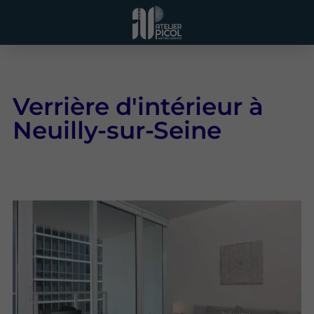
Verrière d'intérieur à
Neuilly-sur-Seine