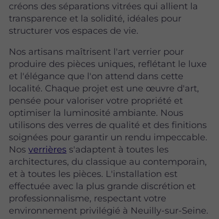
créons des séparations vitrées qui allient la
transparence et la solidité, idéales pour
structurer vos espaces de vie.
Nos artisans maîtrisent l'art verrier pour
produire des pièces uniques, reflétant le luxe
et l'élégance que l'on attend dans cette
localité. Chaque projet est une œuvre d'art,
pensée pour valoriser votre propriété et
optimiser la luminosité ambiante. Nous
utilisons des verres de qualité et des finitions
soignées pour garantir un rendu impeccable.
Nos
verrières
s'adaptent à toutes les
architectures, du classique au contemporain,
et à toutes les pièces. L'installation est
effectuée avec la plus grande discrétion et
professionnalisme, respectant votre
environnement privilégié à Neuilly-sur-Seine.