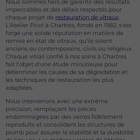
Nous sommes fiers de garantir des résultats
impeccables et des délais respectés pour
chaque projet de
restauration de vitraux
.
L'Atelier Picol à Chartres, fondé en 1982, s'est
forgé une solide réputation en matière de
remise en état de vitraux, qu'ils soient
anciens ou contemporains, civils ou religieux.
Chaque vitrail confié à nos soins à Chartres
fait l'objet d'une étude minutieuse pour
déterminer les causes de sa dégradation et
les techniques de restauration les plus
adaptées.
Nous intervenons avec une extrême
précision, remplaçant les pièces
endommagées par des verres fidèlement
reproduits et consolidant les structures de
plomb pour assurer la stabilité et la durabilité