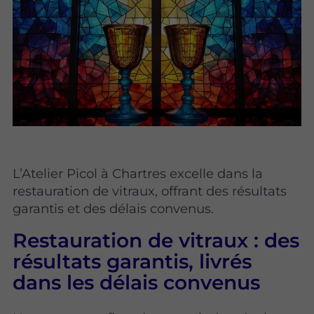
L’Atelier Picol à Chartres excelle dans la
restauration de vitraux, offrant des résultats
garantis et des délais convenus.
Restauration de vitraux : des
résultats garantis, livrés
dans les délais convenus