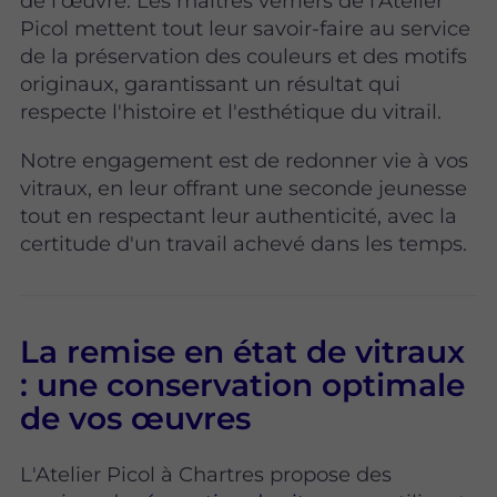
de l'œuvre. Les maîtres verriers de l'Atelier
Picol mettent tout leur savoir-faire au service
de la préservation des couleurs et des motifs
originaux, garantissant un résultat qui
respecte l'histoire et l'esthétique du vitrail.
Notre engagement est de redonner vie à vos
vitraux, en leur offrant une seconde jeunesse
tout en respectant leur authenticité, avec la
certitude d'un travail achevé dans les temps.
La remise en état de vitraux
: une conservation optimale
de vos œuvres
L'Atelier Picol à Chartres propose des