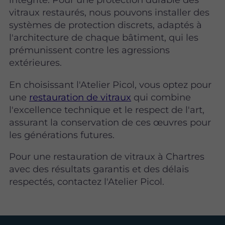
vitraux restaurés, nous pouvons installer des
systèmes de protection discrets, adaptés à
l'architecture de chaque bâtiment, qui les
prémunissent contre les agressions
extérieures.
En choisissant l'Atelier Picol, vous optez pour
une
restauration de vitraux
qui combine
l'excellence technique et le respect de l'art,
assurant la conservation de ces œuvres pour
les générations futures.
Pour une restauration de vitraux à Chartres
avec des résultats garantis et des délais
respectés, contactez l'Atelier Picol.