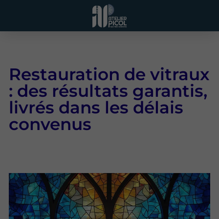
Restauration de vitraux
: des résultats garantis,
livrés dans les délais
convenus