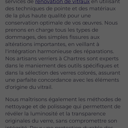
services de
rénovation de vitraux
en utilisant
des techniques de pointe et des matériaux
de la plus haute qualité pour une
conservation optimale de vos œuvres. Nous
prenons en charge tous les types de
dommages, des simples fissures aux
altérations importantes, en veillant à
l'intégration harmonieuse des réparations.
Nos artisans verriers à Chartres sont experts
dans le maniement des outils spécifiques et
dans la sélection des verres colorés, assurant
une parfaite concordance avec les éléments
d'origine du vitrail.
Nous maîtrisons également les méthodes de
nettoyage et de polissage qui permettent de
révéler la luminosité et la transparence
originales du verre, sans compromettre son
intégrité. Pour une protection durable des