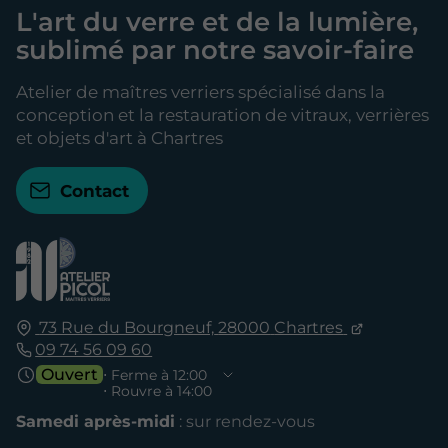
L'art du verre et de la lumière,
sublimé par notre savoir-faire
Atelier de maîtres verriers spécialisé dans la
conception et la restauration de vitraux, verrières
et objets d'art à Chartres
Contact
73 Rue du Bourgneuf,
28000
Chartres
09 74 56 09 60
Ouvert
⋅ Ferme à 12:00
⋅ Rouvre à 14:00
Samedi après-midi
: sur rendez-vous