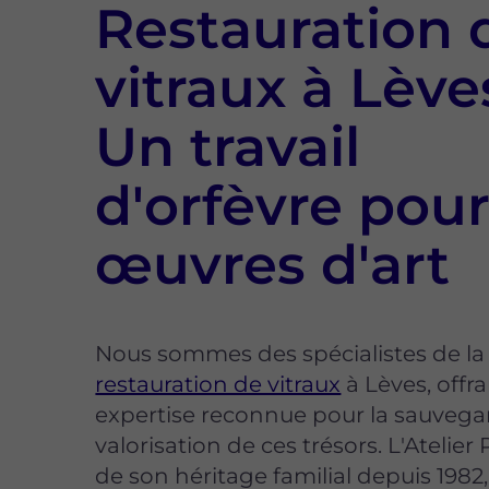
Restauration 
vitraux à Lèves
Un travail
d'orfèvre pour
œuvres d'art
Nous sommes des spécialistes de la
restauration de vitraux
à Lèves, offr
expertise reconnue pour la sauvegar
valorisation de ces trésors. L'Atelier P
de son héritage familial depuis 1982,