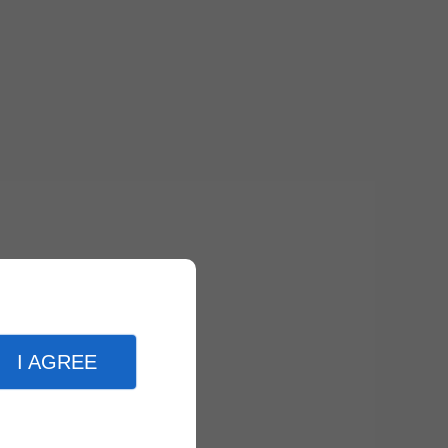
I AGREE