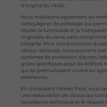
d'origine du vitrail.
Nous maîtrisons également les mé
nettoyage et de polissage qui perm
révéler la luminosité et la transpare
originales du verre, sans comprome
intégrité. Pour une protection dura
vitraux restaurés, nous pouvons inst
systèmes de protection discrets, tel
grilles spécifiques pour les édifices r
qui les prémunissent contre les agr
extérieures.
En choisissant l'Atelier Picol, vous o
une restauration de vitraux qui com
l'excellence technique et le respect 