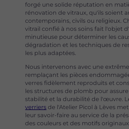
forgé une solide réputation en mati
rénovation de vitraux, qu'ils soient 
contemporains, civils ou religieux. 
vitrail confié à nos soins fait l'objet
minutieuse pour déterminer les cau
dégradation et les techniques de re
les plus adaptées.
Nous intervenons avec une extrême 
remplaçant les pièces endommagée
verres fidèlement reproduits et con
les structures de plomb pour assurer
stabilité et la durabilité de l'œuvre. 
verriers
de l'Atelier Picol à Lèves me
leur savoir-faire au service de la pré
des couleurs et des motifs originaux