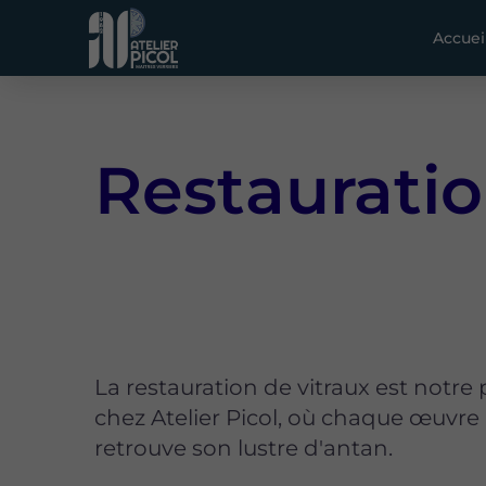
Accuei
Restauratio
La restauration de vitraux est notre
chez Atelier Picol, où chaque œuvre
retrouve son lustre d'antan.