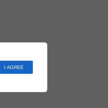
I AGREE