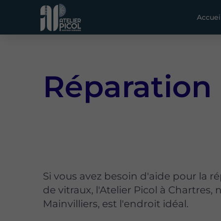
Accuei
Réparation 
Si vous avez besoin d'aide pour la r
de vitraux, l'Atelier Picol à Chartres,
Mainvilliers, est l'endroit idéal.