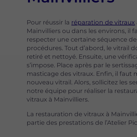
Pour réussir la
réparation de vitraux
Mainvilliers ou dans les environs, il f
respecter une certaine séquence de
procédures. Tout d’abord, le vitrail d
retiré et nettoyé. Ensuite, une vérifi
s’impose. Place après par le sertissag
masticage des vitraux. Enfin, il faut
nouveau vitrail. Alors, sollicitez les s
notre équipe pour réaliser la restau
vitraux à Mainvilliers.
La restauration de vitraux à Mainvillie
partie des prestations de l’Atelier Pic