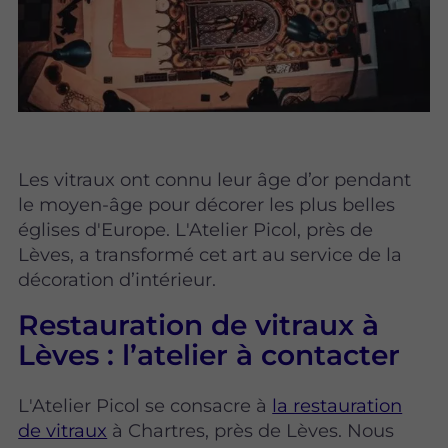
Les vitraux ont connu leur âge d’or pendant
le moyen-âge pour décorer les plus belles
églises d'Europe. L'Atelier Picol, près de
Lèves, a transformé cet art au service de la
décoration d’intérieur.
Restauration de vitraux à
Lèves : l’atelier à contacter
L'Atelier Picol se consacre à
la restauration
de vitraux
à Chartres, près de Lèves. Nous