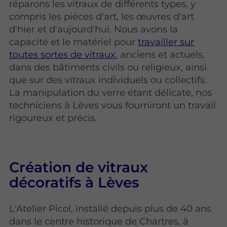
réparons les vitraux de différents types, y
compris les pièces d'art, les œuvres d'art
d'hier et d'aujourd'hui. Nous avons la
capacité et le matériel pour
travailler sur
toutes sortes de vitraux
, anciens et actuels,
dans des bâtiments civils ou religieux, ainsi
que sur des vitraux individuels ou collectifs.
La manipulation du verre étant délicate, nos
techniciens à Lèves vous fourniront un travail
rigoureux et précis.
Création de vitraux
décoratifs à Lèves
L'Atelier Picol, installé depuis plus de 40 ans
dans le centre historique de Chartres, à