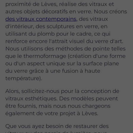
proximité de Lèves, réalise des vitraux et
autres objets décoratifs en verre. Nous créons
des vitraux contemporains,
des vitraux
d'intérieur, des sculptures en verre, en
utilisant du plomb pour le cadre, ce qui
renforce encore l'attrait visuel du verre d'art.
Nous utilisons des méthodes de pointe telles
que le thermoformage (création d'une forme
ou d'un aspect unique sur la surface plane
du verre grâce à une fusion à haute
température).
Alors, sollicitez-nous pour la conception de
vitraux esthétiques. Des modèles peuvent
être fournis, mais nous nous chargeons
également de votre projet à Lèves.
Que vous ayez besoin de restaurer des