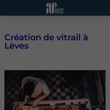
Création de vitrail à
Lèves